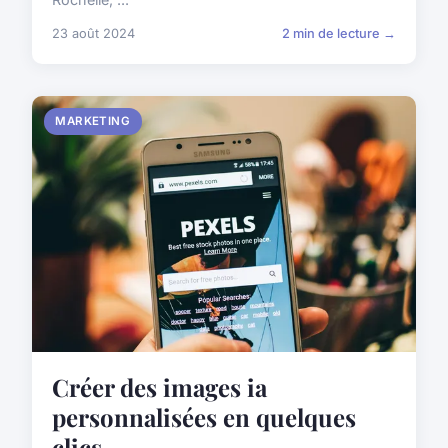
23 août 2024
2 min de lecture →
MARKETING
Créer des images ia
personnalisées en quelques
clics