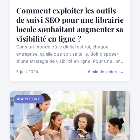
Comment exploiter les outils
de suivi SEO pour une librairie
locale souhaitant augmenter sa
visibilité en ligne ?
Dans un monde où le digital est roi, chaque
entreprise, quelle que soit sa taille, doit disposer
d'une stratégie de visibilité en ligne. Pour une libr...
5 juin 2024
6 min de lecture →
MARKETING