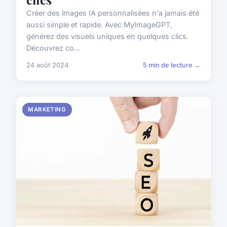
Créer des images IA personnalisées n'a jamais été
aussi simple et rapide. Avec MyImageGPT,
générez des visuels uniques en quelques clics.
Découvrez co...
24 août 2024
5 min de lecture →
MARKETING