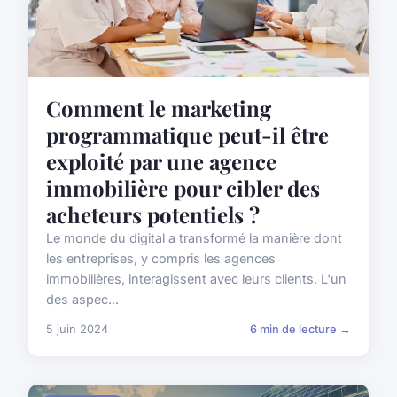
Comment le marketing
programmatique peut-il être
exploité par une agence
immobilière pour cibler des
acheteurs potentiels ?
Le monde du digital a transformé la manière dont
les entreprises, y compris les agences
immobilières, interagissent avec leurs clients. L'un
des aspec...
5 juin 2024
6 min de lecture →