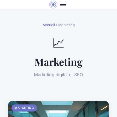
Accueil
› Marketing
📈
Marketing
Marketing digital et SEO
MARKETING