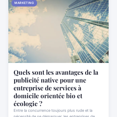
MARKETING
Quels sont les avantages de la
publicité native pour une
entreprise de services à
domicile orientée bio et
écologie ?
Entre la concurrence toujours plus rude et la
nécessité de se démarquer, les entreprises de