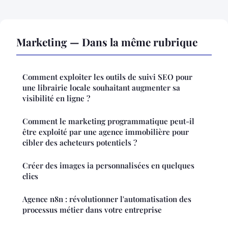
Marketing — Dans la même rubrique
Comment exploiter les outils de suivi SEO pour
une librairie locale souhaitant augmenter sa
visibilité en ligne ?
Comment le marketing programmatique peut-il
être exploité par une agence immobilière pour
cibler des acheteurs potentiels ?
Créer des images ia personnalisées en quelques
clics
Agence n8n : révolutionner l'automatisation des
processus métier dans votre entreprise