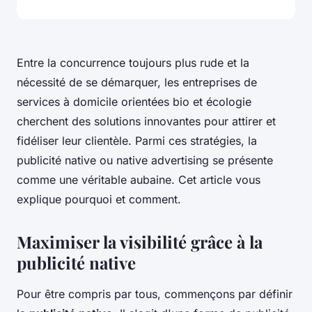
Entre la concurrence toujours plus rude et la
nécessité de se démarquer, les entreprises de
services à domicile orientées bio et écologie
cherchent des solutions innovantes pour attirer et
fidéliser leur clientèle. Parmi ces stratégies, la
publicité native ou
native advertising
se présente
comme une véritable aubaine. Cet article vous
explique pourquoi et comment.
Maximiser la visibilité grâce à la
publicité native
Pour être compris par tous, commençons par définir