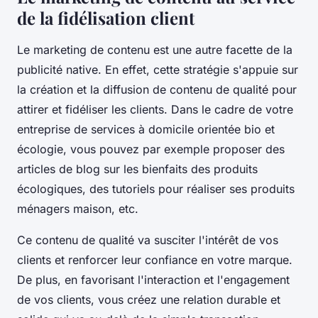
de la fidélisation client
Le marketing de contenu est une autre facette de la
publicité native. En effet, cette stratégie s'appuie sur
la création et la diffusion de contenu de qualité pour
attirer et fidéliser les clients. Dans le cadre de votre
entreprise de services à domicile orientée bio et
écologie, vous pouvez par exemple proposer des
articles de blog sur les bienfaits des produits
écologiques, des tutoriels pour réaliser ses produits
ménagers maison, etc.
Ce contenu de qualité va susciter l'intérêt de vos
clients et renforcer leur confiance en votre marque.
De plus, en favorisant l'interaction et l'engagement
de vos clients, vous créez une relation durable et