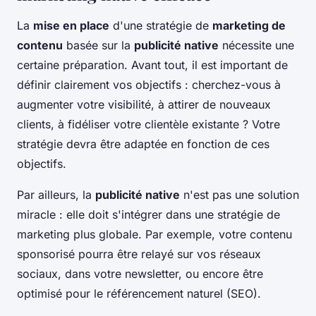
La
mise en place
d'une stratégie de
marketing de
contenu
basée sur la
publicité native
nécessite une
certaine préparation. Avant tout, il est important de
définir clairement vos objectifs : cherchez-vous à
augmenter votre visibilité, à attirer de nouveaux
clients, à fidéliser votre clientèle existante ? Votre
stratégie devra être adaptée en fonction de ces
objectifs.
Par ailleurs, la
publicité native
n'est pas une solution
miracle : elle doit s'intégrer dans une stratégie de
marketing plus globale. Par exemple, votre contenu
sponsorisé pourra être relayé sur vos réseaux
sociaux, dans votre newsletter, ou encore être
optimisé pour le référencement naturel (SEO).