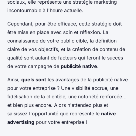
sociaux, elle représente une stratégie marketing
incontournable à l'heure actuelle.
Cependant, pour être efficace, cette stratégie doit
être mise en place avec soin et réflexion. La
connaissance de votre public cible, la définition
claire de vos objectifs, et la création de contenu de
qualité sont autant de facteurs qui feront le succès
de votre campagne de
publicité native
.
Ainsi,
quels sont
les avantages de la publicité native
pour votre entreprise ? Une visibilité accrue, une
fidélisation de la clientèle, une notoriété renforcée...
et bien plus encore. Alors n'attendez plus et
saisissez l'opportunité que représente le
native
advertising
pour votre entreprise !