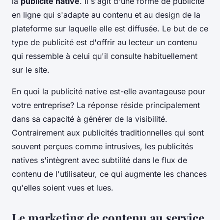
la
publicité native
. Il s'agit d'une forme de publicité
en ligne qui s'adapte au contenu et au design de la
plateforme sur laquelle elle est diffusée. Le but de ce
type de publicité est d'offrir au lecteur un contenu
qui ressemble à celui qu'il consulte habituellement
sur le site.
En quoi la publicité native est-elle avantageuse pour
votre entreprise? La réponse réside principalement
dans sa capacité à générer de la visibilité.
Contrairement aux publicités traditionnelles qui sont
souvent perçues comme intrusives, les publicités
natives s'intègrent avec subtilité dans le flux de
contenu de l'utilisateur, ce qui augmente les chances
qu'elles soient vues et lues.
Le marketing de contenu au service