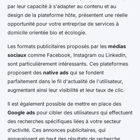
par leur capacité à s'adapter au contenu et au
design de la plateforme hôte, présentent une réelle
opportunité pour votre entreprise de services à
domicile orientée bio et écologie.
Les formats publicitaires proposés par les
médias
sociaux
comme Facebook, Instagram ou LinkedIn,
sont particulièrement intéressants. Ces plateformes
proposent des
native ads
qui se fondent
parfaitement dans le fil d'actualité de l'utilisateur,
augmentant ainsi leur visibilité et leur taux de clic.
Il est également possible de mettre en place des
Google ads
pour cibler des utilisateurs qui effectuent
des recherches spécifiques liées à votre secteur
d'activité. Ces annonces publicitaires, qui
apparaissent en haut des résultats de recherche,