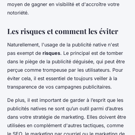
moyen de gagner en visibilité et d'accroître votre
notoriété.
Les risques et comment les éviter
Naturellement, l'usage de la publicité native n'est
pas exempt de
risques
. Le principal est de tomber
dans le piège de la publicité déguisée, qui peut être
perçue comme trompeuse par les utilisateurs. Pour
éviter cela, il est essentiel de toujours veiller à la
transparence de vos campagnes publicitaires.
De plus, il est important de garder à l’esprit que les
publicités natives ne sont qu’un outil parmi d’autres
dans votre stratégie de marketing. Elles doivent être
utilisées en complément d'autres tactiques, comme
le SEO, le marketing par courriel ou le marketing de