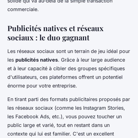
solide qui va au-delà de la simple transaction
commerciale.
Publicités natives et réseaux
sociaux : le duo gagnant
Les réseaux sociaux sont un terrain de jeu idéal pour
les
publicités natives
. Grâce à leur large audience
et à leur capacité à cibler des groupes spécifiques
d'utilisateurs, ces plateformes offrent un potentiel
énorme pour votre entreprise.
En tirant parti des formats publicitaires proposés par
les réseaux sociaux (comme les Instagram Stories,
les Facebook Ads, etc.), vous pouvez toucher un
public large et varié, tout en restant dans un
contexte qui lui est familier. C'est un excellent