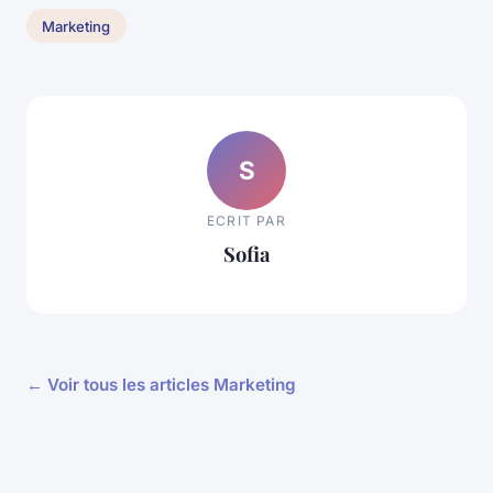
Marketing
S
ECRIT PAR
Sofia
← Voir tous les articles Marketing