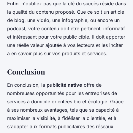
Enfin, n'oubliez pas que la clé du succès réside dans
la qualité du contenu proposé. Que ce soit un article
de blog, une vidéo, une infographie, ou encore un
podcast, votre contenu doit être pertinent, informatif
et intéressant pour votre public cible. Il doit apporter
une réelle valeur ajoutée à vos lecteurs et les inciter
à en savoir plus sur vos produits et services.
Conclusion
En conclusion, la
publicité native
offre de
nombreuses opportunités pour les entreprises de
services à domicile orientées bio et écologie. Grâce
à ses nombreux avantages, tels que sa capacité à
maximiser la visibilité, à fidéliser la clientèle, et à
s'adapter aux formats publicitaires des réseaux