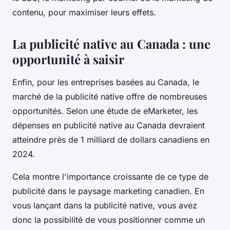
contenu, pour maximiser leurs effets.
La publicité native au Canada : une
opportunité à saisir
Enfin, pour les entreprises basées au Canada, le
marché de la publicité native offre de nombreuses
opportunités. Selon une étude de eMarketer, les
dépenses en publicité native au Canada devraient
atteindre près de 1 milliard de dollars canadiens en
2024.
Cela montre l'importance croissante de ce type de
publicité dans le paysage marketing canadien. En
vous lançant dans la publicité native, vous avez
donc la possibilité de vous positionner comme un