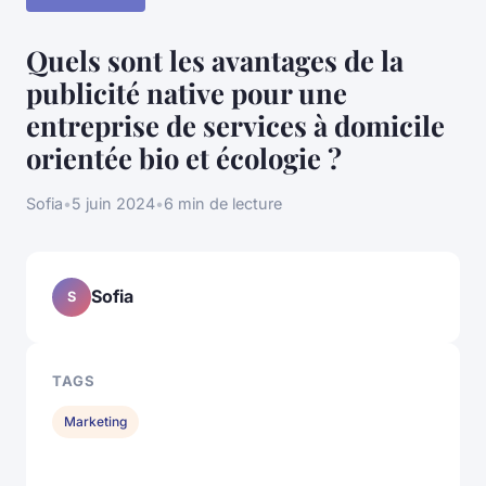
Quels sont les avantages de la
publicité native pour une
entreprise de services à domicile
orientée bio et écologie ?
Sofia
•
5 juin 2024
•
6 min de lecture
Sofia
S
TAGS
Marketing