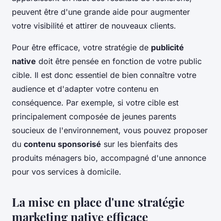
peuvent être d'une grande aide pour augmenter
votre visibilité et attirer de nouveaux clients.
Pour être efficace, votre stratégie de
publicité
native
doit être pensée en fonction de votre public
cible. Il est donc essentiel de bien connaître votre
audience et d'adapter votre contenu en
conséquence. Par exemple, si votre cible est
principalement composée de jeunes parents
soucieux de l'environnement, vous pouvez proposer
du
contenu sponsorisé
sur les bienfaits des
produits ménagers bio, accompagné d'une annonce
pour vos services à domicile.
La mise en place d'une stratégie
marketing native efficace