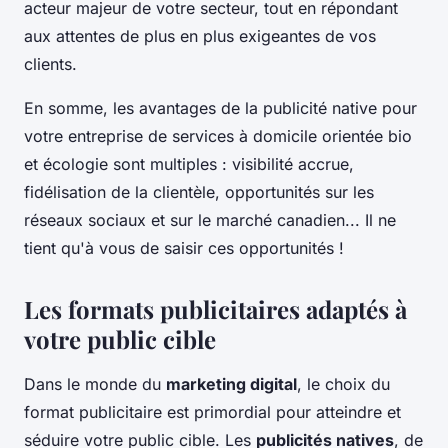
acteur majeur de votre secteur, tout en répondant
aux attentes de plus en plus exigeantes de vos
clients.
En somme, les avantages de la publicité native pour
votre entreprise de services à domicile orientée bio
et écologie sont multiples : visibilité accrue,
fidélisation de la clientèle, opportunités sur les
réseaux sociaux et sur le marché canadien... Il ne
tient qu'à vous de saisir ces opportunités !
Les formats publicitaires adaptés à
votre public cible
Dans le monde du
marketing digital
, le choix du
format publicitaire est primordial pour atteindre et
séduire votre public cible. Les
publicités natives
, de