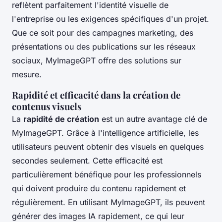
reflètent parfaitement l'identité visuelle de
l'entreprise ou les exigences spécifiques d'un projet.
Que ce soit pour des campagnes marketing, des
présentations ou des publications sur les réseaux
sociaux, MyImageGPT offre des solutions sur
mesure.
Rapidité et efficacité dans la création de
contenus visuels
La
rapidité de création
est un autre avantage clé de
MyImageGPT. Grâce à l'intelligence artificielle, les
utilisateurs peuvent obtenir des visuels en quelques
secondes seulement. Cette efficacité est
particulièrement bénéfique pour les professionnels
qui doivent produire du contenu rapidement et
régulièrement. En utilisant MyImageGPT, ils peuvent
générer des images IA rapidement, ce qui leur