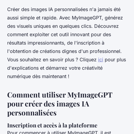
Créer des images IA personnalisées n'a jamais été
aussi simple et rapide. Avec MyImageGPT, générez
des visuels uniques en quelques clics. Découvrez
comment exploiter cet outil innovant pour des
résultats impressionnants, de l'inscription à
l'obtention de créations dignes d'un professionnel.
Vous souhaitez en savoir plus ? Cliquez
ici
pour plus
d'explications et démarrez votre créativité
numérique dès maintenant !
Comment utiliser MyImageGPT
pour créer des images IA
personnalisées
Inscription et accès à la plateforme
Pour commencer à utiliser MyImageGPT, il est