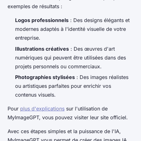
exemples de résultats :
Logos professionnels
: Des designs élégants et
modernes adaptés à l'identité visuelle de votre
entreprise.
Illustrations créatives
: Des œuvres d'art
numériques qui peuvent être utilisées dans des
projets personnels ou commerciaux.
Photographies stylisées
: Des images réalistes
ou artistiques parfaites pour enrichir vos
contenus visuels.
Pour
plus d'explications
sur l'utilisation de
MyImageGPT, vous pouvez visiter leur site officiel.
Avec ces étapes simples et la puissance de l'IA,
MyImageGPT vous permet de créer des images IA