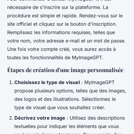
nécessaire de s'inscrire sur la plateforme. La
procédure est simple et rapide. Rendez-vous sur le
site officiel et cliquez sur le bouton d'inscription.
Remplissez les informations requises, telles que
votre nom, votre adresse e-mail et un mot de passe.
Une fois votre compte créé, vous aurez accès à
toutes les fonctionnalités de MyImageGPT.
Étapes de création d'une image personnalisée
Choisissez le type de visuel
: MyImageGPT
propose plusieurs options, telles que des images,
des logos et des illustrations. Sélectionnez le
type de visuel que vous souhaitez créer.
Décrivez votre image
: Utilisez des descriptions
textuelles pour indiquer les éléments que vous