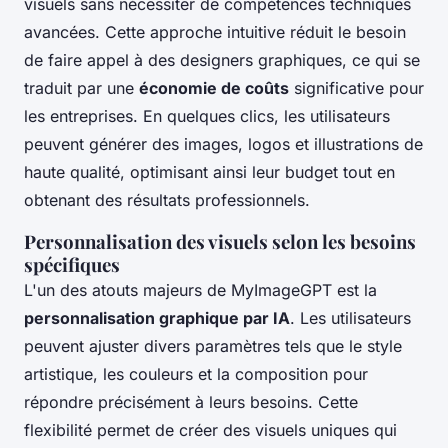
visuels sans nécessiter de compétences techniques
avancées. Cette approche intuitive réduit le besoin
de faire appel à des designers graphiques, ce qui se
traduit par une
économie de coûts
significative pour
les entreprises. En quelques clics, les utilisateurs
peuvent générer des images, logos et illustrations de
haute qualité, optimisant ainsi leur budget tout en
obtenant des résultats professionnels.
Personnalisation des visuels selon les besoins
spécifiques
L'un des atouts majeurs de MyImageGPT est la
personnalisation graphique par IA
. Les utilisateurs
peuvent ajuster divers paramètres tels que le style
artistique, les couleurs et la composition pour
répondre précisément à leurs besoins. Cette
flexibilité permet de créer des visuels uniques qui