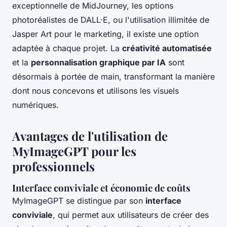
exceptionnelle de MidJourney, les options
photoréalistes de DALL·E, ou l'utilisation illimitée de
Jasper Art pour le marketing, il existe une option
adaptée à chaque projet. La
créativité automatisée
et la
personnalisation graphique par IA
sont
désormais à portée de main, transformant la manière
dont nous concevons et utilisons les visuels
numériques.
Avantages de l'utilisation de
MyImageGPT pour les
professionnels
Interface conviviale et économie de coûts
MyImageGPT se distingue par son
interface
conviviale
, qui permet aux utilisateurs de créer des