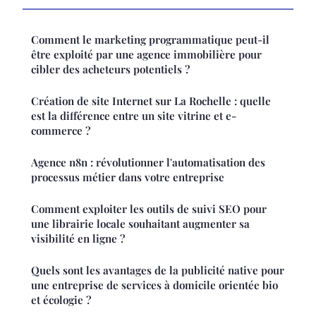
Comment le marketing programmatique peut-il
être exploité par une agence immobilière pour
cibler des acheteurs potentiels ?
Création de site Internet sur La Rochelle : quelle
est la différence entre un site vitrine et e-
commerce ?
Agence n8n : révolutionner l'automatisation des
processus métier dans votre entreprise
Comment exploiter les outils de suivi SEO pour
une librairie locale souhaitant augmenter sa
visibilité en ligne ?
Quels sont les avantages de la publicité native pour
une entreprise de services à domicile orientée bio
et écologie ?