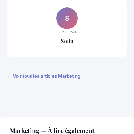
S
ECRIT PAR
Sofia
← Voir tous les articles Marketing
Marketing — À lire également