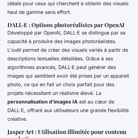
idéale pour ceux qui cherchent à obtenir des visuels
haut de gamme sans effort.
DALL·E : Options photoréalistes par OpenAI
Développé par OpenAI, DALL·E se distingue par sa
capacité à produire des images photoréalistes.
L'outil permet de créer des visuels variés à partir de
descriptions textuelles détaillées. Grâce à ses
algorithmes avancés, DALL·E peut générer des
images qui semblent avoir été prises par un appareil
photo, ce qui en fait un choix parfait pour des
projets nécessitant un réalisme élevé. La
personnalisation d'images IA
est au cœur de
DALL·E, offrant aux utilisateurs une grande flexibilité
créative.
Jasper Art : Utilisation illimitée pour contenu