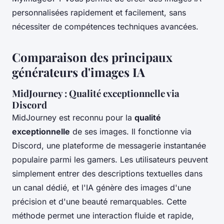
personnalisées rapidement et facilement, sans
nécessiter de compétences techniques avancées.
Comparaison des principaux
générateurs d'images IA
MidJourney : Qualité exceptionnelle via
Discord
MidJourney est reconnu pour la
qualité
exceptionnelle
de ses images. Il fonctionne via
Discord, une plateforme de messagerie instantanée
populaire parmi les gamers. Les utilisateurs peuvent
simplement entrer des descriptions textuelles dans
un canal dédié, et l'IA génère des images d'une
précision et d'une beauté remarquables. Cette
méthode permet une interaction fluide et rapide,