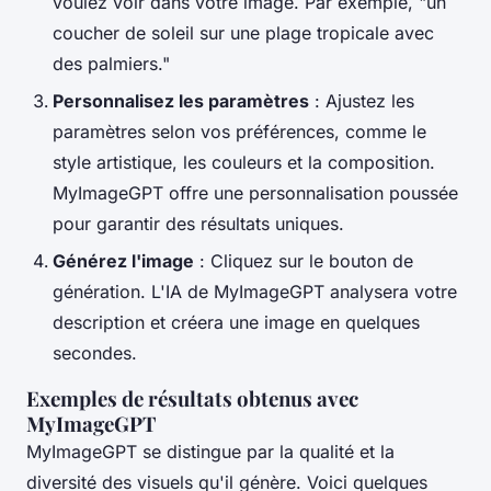
voulez voir dans votre image. Par exemple, "un
coucher de soleil sur une plage tropicale avec
des palmiers."
Personnalisez les paramètres
: Ajustez les
paramètres selon vos préférences, comme le
style artistique, les couleurs et la composition.
MyImageGPT offre une personnalisation poussée
pour garantir des résultats uniques.
Générez l'image
: Cliquez sur le bouton de
génération. L'IA de MyImageGPT analysera votre
description et créera une image en quelques
secondes.
Exemples de résultats obtenus avec
MyImageGPT
MyImageGPT se distingue par la qualité et la
diversité des visuels qu'il génère. Voici quelques