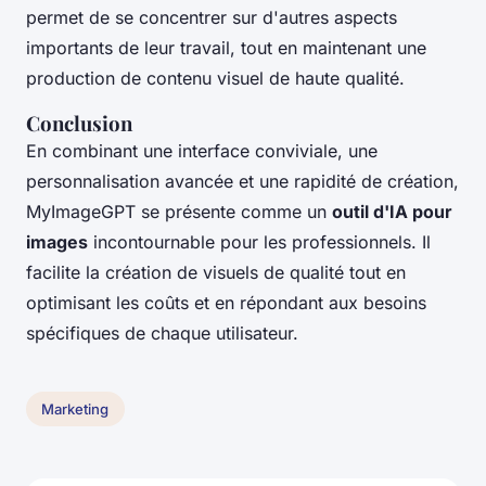
permet de se concentrer sur d'autres aspects
importants de leur travail, tout en maintenant une
production de contenu visuel de haute qualité.
Conclusion
En combinant une interface conviviale, une
personnalisation avancée et une rapidité de création,
MyImageGPT se présente comme un
outil d'IA pour
images
incontournable pour les professionnels. Il
facilite la création de visuels de qualité tout en
optimisant les coûts et en répondant aux besoins
spécifiques de chaque utilisateur.
Marketing