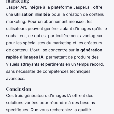
marketing
Jasper Art, intégré à la plateforme Jasper.ai, offre
une
utilisation illimitée
pour la création de contenu
marketing. Pour un abonnement mensuel, les
utilisateurs peuvent générer autant d'images qu'ils le
souhaitent, ce qui est particulièrement avantageux
pour les spécialistes du marketing et les créateurs
de contenu. L'outil se concentre sur la
génération
rapide d'images IA
, permettant de produire des
visuels attrayants et pertinents en un temps record,
sans nécessiter de compétences techniques
avancées.
Conclusion
Ces trois générateurs d'images IA offrent des
solutions variées pour répondre à des besoins
spécifiques. Que vous recherchiez la qualité