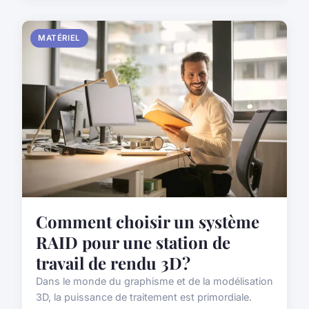
MATÉRIEL
Comment choisir un système
RAID pour une station de
travail de rendu 3D?
Dans le monde du graphisme et de la modélisation
3D, la puissance de traitement est primordiale.