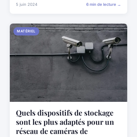
5 juin 2024
6 min de lecture →
MATÉRIEL
Quels dispositifs de stockage
sont les plus adaptés pour un
réseau de caméras de