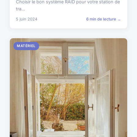
Choisir le bon système RAID pour votre station de
tra...
5 juin 2024
6 min de lecture →
MATÉRIEL