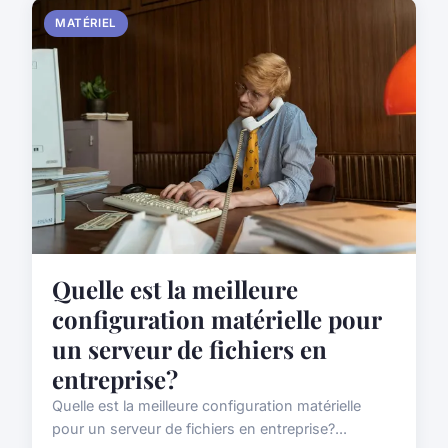
MATÉRIEL
Quelle est la meilleure
configuration matérielle pour
un serveur de fichiers en
entreprise?
Quelle est la meilleure configuration matérielle
pour un serveur de fichiers en entreprise?...