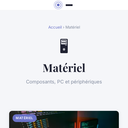
Accueil
› Matériel
🖥️
Matériel
Composants, PC et périphériques
MATÉRIEL