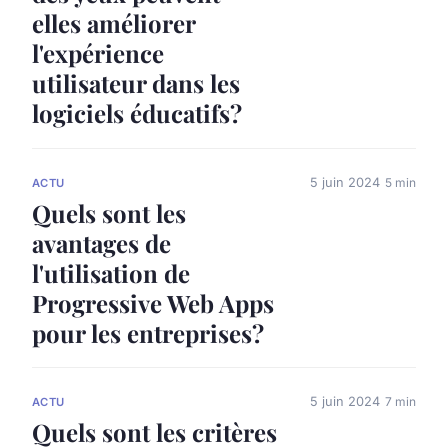
elles améliorer
l'expérience
utilisateur dans les
logiciels éducatifs?
5 juin 2024
5 min
ACTU
Quels sont les
avantages de
l'utilisation de
Progressive Web Apps
pour les entreprises?
5 juin 2024
7 min
ACTU
Quels sont les critères