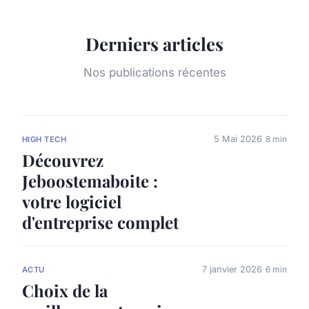
Derniers articles
Nos publications récentes
5 Mai 2026
8 min
HIGH TECH
Découvrez
Jeboostemaboite :
votre logiciel
d'entreprise complet
7 janvier 2026
6 min
ACTU
Choix de la