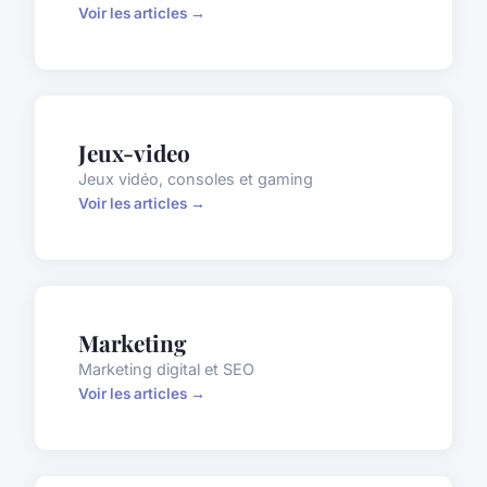
Voir les articles →
Jeux-video
Jeux vidéo, consoles et gaming
Voir les articles →
Marketing
Marketing digital et SEO
Voir les articles →