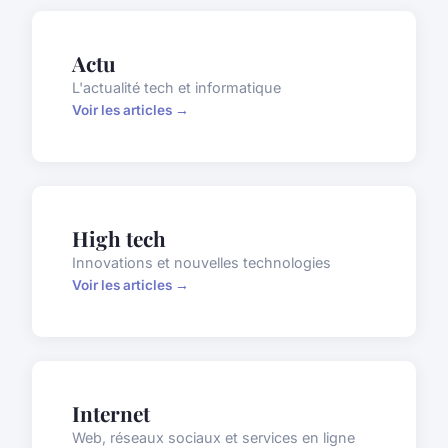
Actu
L'actualité tech et informatique
Voir les articles →
High tech
Innovations et nouvelles technologies
Voir les articles →
Internet
Web, réseaux sociaux et services en ligne