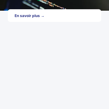
En savoir plus →