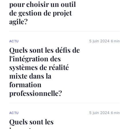
pour choisir un outil
de gestion de projet
agile?
5 juin 2024
6 min
ACTU
Quels sont les défis de
l'intégration des
systèmes de réalité
mixte dans la
formation
professionnelle?
5 juin 2024
6 min
ACTU
Quels sont les