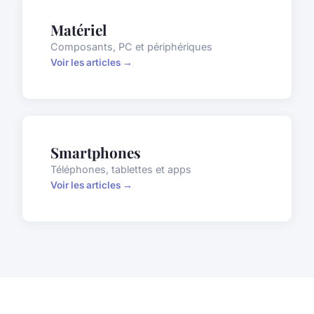
Matériel
Composants, PC et périphériques
Voir les articles →
Smartphones
Téléphones, tablettes et apps
Voir les articles →