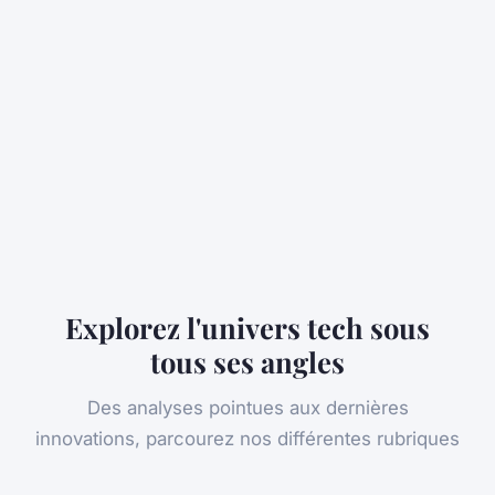
Explorez l'univers tech sous
tous ses angles
Des analyses pointues aux dernières
innovations, parcourez nos différentes rubriques