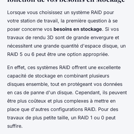
Lorsque vous choisissez un système RAID pour
votre station de travail, la première question à se
poser concerne vos
besoins en stockage
. Si vos
travaux de rendu 3D sont de grande envergure et
nécessitent une grande quantité d'espace disque, un
RAID 5 ou 6 peut être une option appropriée.
En effet, ces systèmes RAID offrent une excellente
capacité de stockage en combinant plusieurs
disques ensemble, tout en protégeant vos données
en cas de panne d'un disque. Cependant, ils peuvent
être plus coûteux et plus complexes à mettre en
place que d'autres configurations RAID. Pour des
travaux de plus petite taille, un RAID 1 ou 0 peut
suffire.