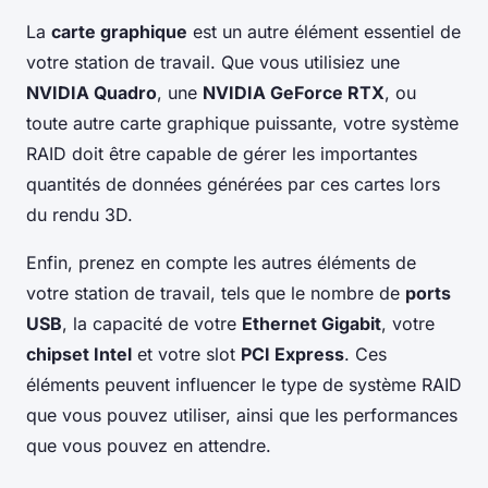
La
carte graphique
est un autre élément essentiel de
votre station de travail. Que vous utilisiez une
NVIDIA Quadro
, une
NVIDIA GeForce RTX
, ou
toute autre carte graphique puissante, votre système
RAID doit être capable de gérer les importantes
quantités de données générées par ces cartes lors
du rendu 3D.
Enfin, prenez en compte les autres éléments de
votre station de travail, tels que le nombre de
ports
USB
, la capacité de votre
Ethernet Gigabit
, votre
chipset Intel
et votre slot
PCI Express
. Ces
éléments peuvent influencer le type de système RAID
que vous pouvez utiliser, ainsi que les performances
que vous pouvez en attendre.