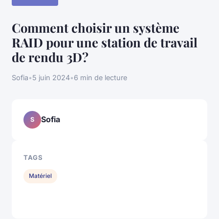
Comment choisir un système
RAID pour une station de travail
de rendu 3D?
Sofia
•
5 juin 2024
•
6 min de lecture
Sofia
S
TAGS
Matériel