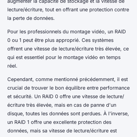
augmenter la capacité de stockage et la vitesse de
lecture/écriture, tout en offrant une protection contre
la perte de données.
Pour les professionnels du montage vidéo, un RAID
0 ou 1 peut être plus approprié. Ces systèmes
offrent une vitesse de lecture/écriture très élevée, ce
qui est essentiel pour le montage vidéo en temps
réel.
Cependant, comme mentionné précédemment, il est
crucial de trouver le bon équilibre entre performance
et sécurité. Un RAID 0 offre une vitesse de lecture/
écriture très élevée, mais en cas de panne d'un
disque, toutes les données sont perdues. À l'inverse,
un RAID 1 offre une excellente protection des
données, mais sa vitesse de lecture/écriture est