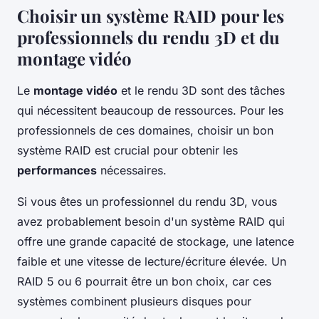
Choisir un système RAID pour les
professionnels du rendu 3D et du
montage vidéo
Le
montage vidéo
et le rendu 3D sont des tâches
qui nécessitent beaucoup de ressources. Pour les
professionnels de ces domaines, choisir un bon
système RAID est crucial pour obtenir les
performances
nécessaires.
Si vous êtes un professionnel du rendu 3D, vous
avez probablement besoin d'un système RAID qui
offre une grande capacité de stockage, une latence
faible et une vitesse de lecture/écriture élevée. Un
RAID 5 ou 6 pourrait être un bon choix, car ces
systèmes combinent plusieurs disques pour