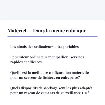
Matériel — Dans la même rubrique
Les atouts des ordinateurs ultra portables
Réparateur ordinateur montpellier : services
rapides et efficaces
Quelle est la meilleure configuration matérielle
pour un serveur de fichiers en entreprise?
Quels dispositifs de stockage sont les plus adaptés
pour un réseau de caméras de surveillance HD?