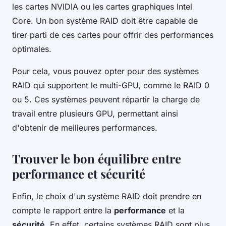
les cartes NVIDIA ou les cartes graphiques Intel
Core. Un bon système RAID doit être capable de
tirer parti de ces cartes pour offrir des performances
optimales.
Pour cela, vous pouvez opter pour des systèmes
RAID qui supportent le multi-GPU, comme le RAID 0
ou 5. Ces systèmes peuvent répartir la charge de
travail entre plusieurs GPU, permettant ainsi
d'obtenir de meilleures performances.
Trouver le bon équilibre entre
performance et sécurité
Enfin, le choix d'un système RAID doit prendre en
compte le rapport entre la
performance
et la
sécurité
. En effet, certains systèmes RAID sont plus