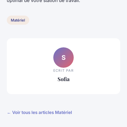
optimal de votre station de travail.
Matériel
S
ECRIT PAR
Sofia
← Voir tous les articles Matériel