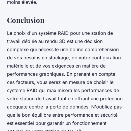
moins élevée.
Conclusion
Le choix d'un système RAID pour une station de
travail dédiée au rendu 3D est une décision
complexe qui nécessite une bonne compréhension
de vos besoins en stockage, de votre configuration
matérielle et de vos exigences en matière de
performances graphiques. En prenant en compte
ces facteurs, vous serez en mesure de choisir le
système RAID qui maximisera les performances de
votre station de travail tout en offrant une protection
adéquate contre la perte de données. N'oubliez pas
que le bon équilibre entre performance et sécurité
est essentiel pour garantir un fonctionnement