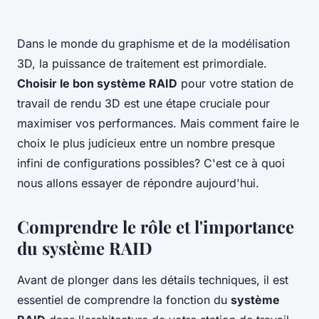
Dans le monde du graphisme et de la modélisation
3D, la puissance de traitement est primordiale.
Choisir le bon système RAID
pour votre station de
travail de rendu 3D est une étape cruciale pour
maximiser vos performances. Mais comment faire le
choix le plus judicieux entre un nombre presque
infini de configurations possibles? C'est ce à quoi
nous allons essayer de répondre aujourd'hui.
Comprendre le rôle et l'importance
du système RAID
Avant de plonger dans les détails techniques, il est
essentiel de comprendre la fonction du
système