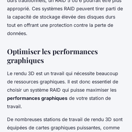
durs traditionnels, un RAID 5 ou 6 pourrait être plus
approprié. Ces systèmes RAID peuvent tirer parti de
la capacité de stockage élevée des disques durs
tout en offrant une protection contre la perte de
données.
Optimiser les performances
graphiques
Le rendu 3D est un travail qui nécessite beaucoup
de ressources graphiques. Il est donc essentiel de
choisir un système RAID qui puisse maximiser les
performances graphiques
de votre station de
travail.
De nombreuses stations de travail de rendu 3D sont
équipées de cartes graphiques puissantes, comme