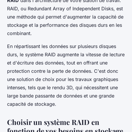
RAID
dans l'architecture de votre station de travail.
RAID, ou Redundant Array of Independent Disks, est
une méthode qui permet d'augmenter la capacité de
stockage et la performance des disques durs en les
combinant.
En répartissant les données sur plusieurs disques
durs, le système RAID augmente la vitesse de lecture
et d'écriture des données, tout en offrant une
protection contre la perte de données. C'est donc
une solution de choix pour les travaux graphiques
intenses, tels que le rendu 3D, qui nécessitent une
large bande passante de données et une grande
capacité de stockage.
Choisir un système RAID en
fonction de vos besoins en stockage