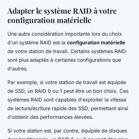
Adapter le système RAID à votre
configuration matérielle
Une autre considération importante lors du choix
d'un système RAID est la
configuration matérielle
de votre station de travail. Certains systèmes RAID
sont plus adaptés à certaines configurations que
d'autres.
Par exemple, si votre station de travail est équipée
de SSD, un RAID 0 ou 1 peut être un bon choix. Ces
systèmes RAID sont capables d'exploiter la vitesse
de lecture/écriture rapide des SSD, permettant ainsi
d'obtenir des performances élevées.
Si votre station est, par contre, équipée de disques