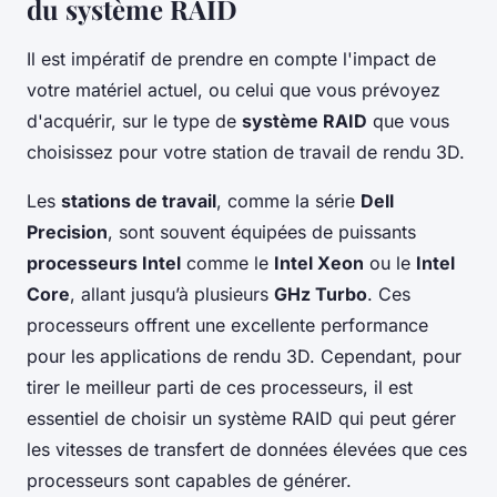
du système RAID
Il est impératif de prendre en compte l'impact de
votre matériel actuel, ou celui que vous prévoyez
d'acquérir, sur le type de
système RAID
que vous
choisissez pour votre station de travail de rendu 3D.
Les
stations de travail
, comme la série
Dell
Precision
, sont souvent équipées de puissants
processeurs Intel
comme le
Intel Xeon
ou le
Intel
Core
, allant jusqu’à plusieurs
GHz Turbo
. Ces
processeurs offrent une excellente performance
pour les applications de rendu 3D. Cependant, pour
tirer le meilleur parti de ces processeurs, il est
essentiel de choisir un système RAID qui peut gérer
les vitesses de transfert de données élevées que ces
processeurs sont capables de générer.