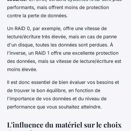
performants, mais offrent moins de protection
contre la perte de données.
Un RAID 0, par exemple, offre une vitesse de
lecture/écriture très élevée, mais en cas de panne
d'un disque, toutes les données sont perdues. À
l'inverse, un RAID 1 offre une excellente protection
des données, mais sa vitesse de lecture/écriture est
moins élevée.
Il est donc essentiel de bien évaluer vos besoins et
de trouver le bon équilibre, en fonction de
l'importance de vos données et du niveau de
performance que vous souhaitez atteindre.
L'influence du matériel sur le choix