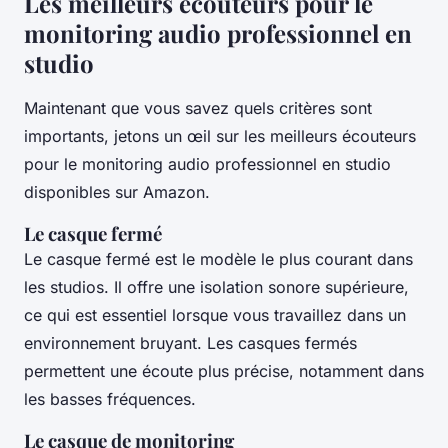
Les meilleurs écouteurs pour le
monitoring audio professionnel en
studio
Maintenant que vous savez quels critères sont
importants, jetons un œil sur les meilleurs écouteurs
pour le monitoring audio professionnel en studio
disponibles sur Amazon.
Le casque fermé
Le casque fermé est le modèle le plus courant dans
les studios. Il offre une isolation sonore supérieure,
ce qui est essentiel lorsque vous travaillez dans un
environnement bruyant. Les casques fermés
permettent une écoute plus précise, notamment dans
les basses fréquences.
Le casque de monitoring