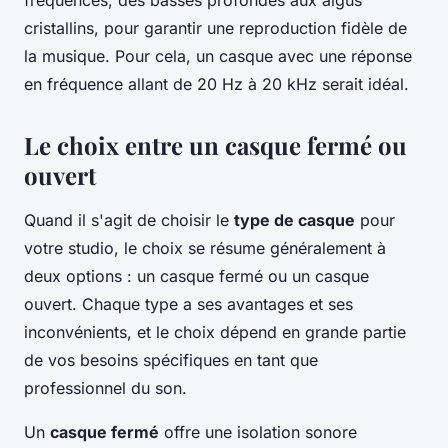
fréquences, des basses profondes aux aigus
cristallins, pour garantir une reproduction fidèle de
la musique. Pour cela, un casque avec une réponse
en fréquence allant de 20 Hz à 20 kHz serait idéal.
Le choix entre un casque fermé ou
ouvert
Quand il s'agit de choisir le
type de casque
pour
votre studio, le choix se résume généralement à
deux options : un casque fermé ou un casque
ouvert. Chaque type a ses avantages et ses
inconvénients, et le choix dépend en grande partie
de vos besoins spécifiques en tant que
professionnel du son.
Un
casque fermé
offre une isolation sonore