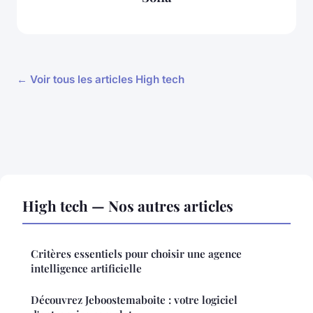
← Voir tous les articles High tech
High tech — Nos autres articles
Critères essentiels pour choisir une agence
intelligence artificielle
Découvrez Jeboostemaboite : votre logiciel