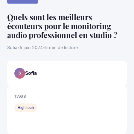
Quels sont les meilleurs
écouteurs pour le monitoring
audio professionnel en studio ?
Sofia
•
5 juin 2024
•
5 min de lecture
Sofia
S
TAGS
High tech