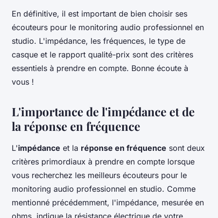
En définitive, il est important de bien choisir ses
écouteurs pour le monitoring audio professionnel en
studio. L'impédance, les fréquences, le type de
casque et le rapport qualité-prix sont des critères
essentiels à prendre en compte. Bonne écoute à
vous !
L'importance de l'impédance et de
la réponse en fréquence
L'
impédance
et la
réponse en fréquence
sont deux
critères primordiaux à prendre en compte lorsque
vous recherchez les meilleurs écouteurs pour le
monitoring audio professionnel en studio. Comme
mentionné précédemment, l'impédance, mesurée en
ohms, indique la résistance électrique de votre