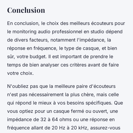
Conclusion
En conclusion, le choix des meilleurs écouteurs pour
le monitoring audio professionnel en studio dépend
de divers facteurs, notamment l'impédance, la
réponse en fréquence, le type de casque, et bien
sûr, votre budget. Il est important de prendre le
temps de bien analyser ces critères avant de faire
votre choix.
N'oubliez pas que la meilleure paire d'écouteurs
n'est pas nécessairement la plus chère, mais celle
qui répond le mieux à vos besoins spécifiques. Que
vous optiez pour un casque fermé ou ouvert, une
impédance de 32 à 64 ohms ou une réponse en
fréquence allant de 20 Hz à 20 kHz, assurez-vous