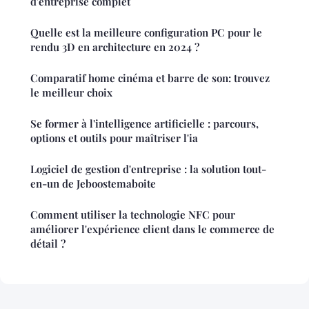
d'entreprise complet
Quelle est la meilleure configuration PC pour le
rendu 3D en architecture en 2024 ?
Comparatif home cinéma et barre de son: trouvez
le meilleur choix
Se former à l'intelligence artificielle : parcours,
options et outils pour maîtriser l'ia
Logiciel de gestion d'entreprise : la solution tout-
en-un de Jeboostemaboite
Comment utiliser la technologie NFC pour
améliorer l'expérience client dans le commerce de
détail ?