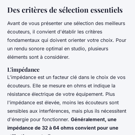
Des critères de sélection essentiels
Avant de vous présenter une sélection des meilleurs
écouteurs, il convient d'établir les critères
fondamentaux qui doivent orienter votre choix. Pour
un rendu sonore optimal en studio, plusieurs
éléments sont à considérer.
L'impédance
L'impédance est un facteur clé dans le choix de vos
écouteurs. Elle se mesure en ohms et indique la
résistance électrique de votre équipement. Plus
l'impédance est élevée, moins les écouteurs sont
sensibles aux interférences, mais plus ils nécessitent
d'énergie pour fonctionner.
Généralement, une
impédance de 32 à 64 ohms convient pour une