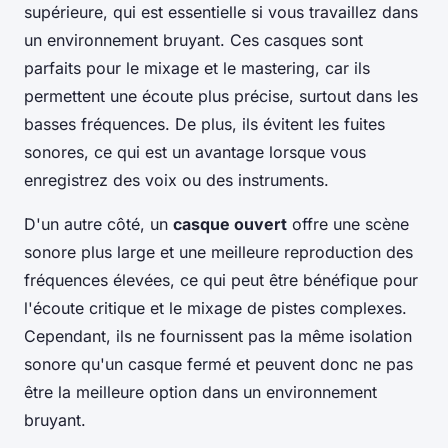
supérieure, qui est essentielle si vous travaillez dans
un environnement bruyant. Ces casques sont
parfaits pour le mixage et le mastering, car ils
permettent une écoute plus précise, surtout dans les
basses fréquences. De plus, ils évitent les fuites
sonores, ce qui est un avantage lorsque vous
enregistrez des voix ou des instruments.
D'un autre côté, un
casque ouvert
offre une scène
sonore plus large et une meilleure reproduction des
fréquences élevées, ce qui peut être bénéfique pour
l'écoute critique et le mixage de pistes complexes.
Cependant, ils ne fournissent pas la même isolation
sonore qu'un casque fermé et peuvent donc ne pas
être la meilleure option dans un environnement
bruyant.