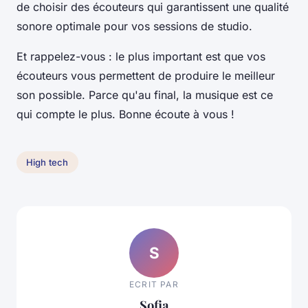
de choisir des écouteurs qui garantissent une qualité
sonore optimale pour vos sessions de studio.
Et rappelez-vous : le plus important est que vos
écouteurs vous permettent de produire le meilleur
son possible. Parce qu'au final, la musique est ce
qui compte le plus. Bonne écoute à vous !
High tech
S
ECRIT PAR
Sofia