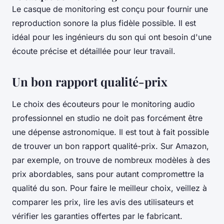
Le casque de monitoring est conçu pour fournir une
reproduction sonore la plus fidèle possible. Il est
idéal pour les ingénieurs du son qui ont besoin d'une
écoute précise et détaillée pour leur travail.
Un bon rapport qualité-prix
Le choix des écouteurs pour le monitoring audio
professionnel en studio ne doit pas forcément être
une dépense astronomique. Il est tout à fait possible
de trouver un bon rapport qualité-prix. Sur Amazon,
par exemple, on trouve de nombreux modèles à des
prix abordables, sans pour autant compromettre la
qualité du son. Pour faire le meilleur choix, veillez à
comparer les prix, lire les avis des utilisateurs et
vérifier les garanties offertes par le fabricant.