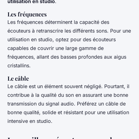
utilisation en studio
.
Les fréquences
Les fréquences déterminent la capacité des
écouteurs à retranscrire les différents sons. Pour une
utilisation en studio, optez pour des écouteurs
capables de couvrir une large gamme de
fréquences, allant des basses profondes aux aigus
cristallins.
Le câble
Le câble est un élément souvent négligé. Pourtant, il
contribue à la qualité du son en assurant une bonne
transmission du signal audio. Préférez un câble de
bonne qualité, solide et résistant pour une utilisation
intensive en studio.