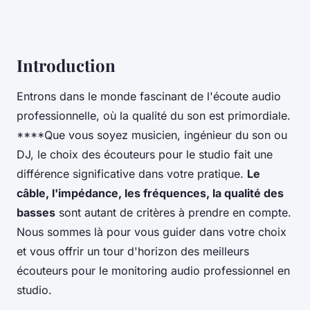
Introduction
Entrons dans le monde fascinant de l'écoute audio
professionnelle, où la qualité du son est primordiale.
****Que vous soyez musicien, ingénieur du son ou
DJ, le choix des écouteurs pour le studio fait une
différence significative dans votre pratique.
Le
câble, l'impédance, les fréquences, la qualité des
basses
sont autant de critères à prendre en compte.
Nous sommes là pour vous guider dans votre choix
et vous offrir un tour d'horizon des meilleurs
écouteurs pour le monitoring audio professionnel en
studio.