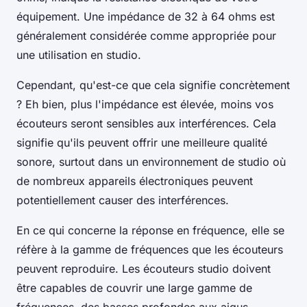
équipement. Une impédance de 32 à 64 ohms est
généralement considérée comme appropriée pour
une utilisation en studio.
Cependant, qu'est-ce que cela signifie concrètement
? Eh bien, plus l'impédance est élevée, moins vos
écouteurs seront sensibles aux interférences. Cela
signifie qu'ils peuvent offrir une meilleure qualité
sonore, surtout dans un environnement de studio où
de nombreux appareils électroniques peuvent
potentiellement causer des interférences.
En ce qui concerne la réponse en fréquence, elle se
réfère à la gamme de fréquences que les écouteurs
peuvent reproduire. Les écouteurs studio doivent
être capables de couvrir une large gamme de